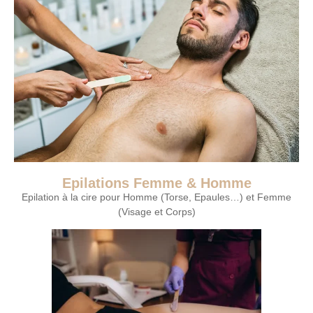
Epilations Femme & Homme
Epilation à la cire pour Homme (Torse, Epaules…) et Femme
(Visage et Corps)