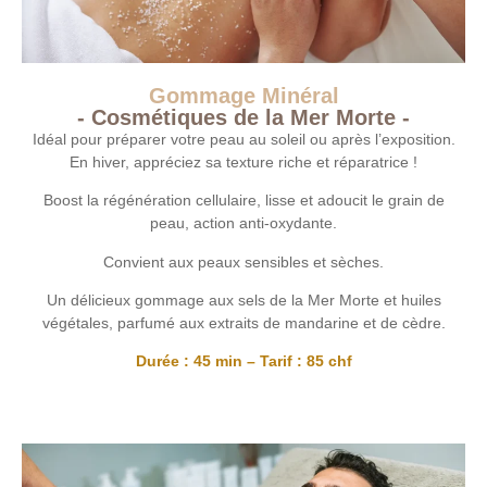
Gommage Minéral
- Cosmétiques de la Mer Morte -
Idéal pour préparer votre peau au soleil ou après l’exposition.
En hiver, appréciez sa texture riche et réparatrice !
Boost la régénération cellulaire, lisse et adoucit le grain de
peau, action anti-oxydante.
Convient aux peaux sensibles et sèches.
Un délicieux gommage aux sels de la Mer Morte et huiles
végétales, parfumé aux extraits de mandarine et de cèdre.
Durée : 45 min – Tarif : 85 chf