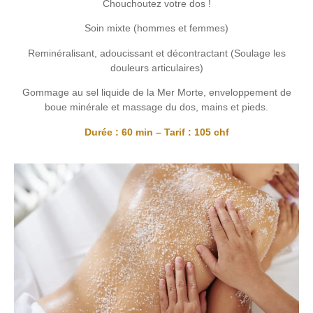
Chouchoutez votre dos !
Soin mixte (hommes et femmes)
Reminéralisant, adoucissant et décontractant (Soulage les
douleurs articulaires)
Gommage au sel liquide de la Mer Morte, enveloppement de
boue minérale et massage du dos, mains et pieds.
Durée : 60 min – Tarif : 105 chf