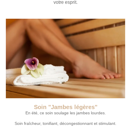
votre esprit.
Soin "Jambes légères"
En été, ce soin soulage les jambes lourdes.
Soin fraîcheur, tonifiant, décongestionnant et stimulant.